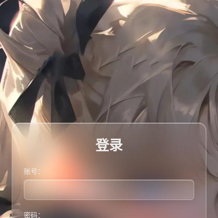
登录
账号：
密码：