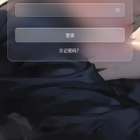
登录
忘记密码？